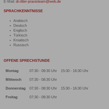
E-Mail:
dr.ritter-praxisteam@web.de
SPRACHKENNTNISSE
Arabisch
Deutsch
Englisch
Türkisch
Kroatisch
Russisch
OFFENE SPRECHSTUNDE
Montag
07:30 - 08:30 Uhr
15:30 - 16:30 Uhr
Mittwoch
07:30 - 08:30 Uhr
Donnerstag
07:30 - 08:30 Uhr
15:30 - 16:30 Uhr
Freitag
07:30 - 08:30 Uhr