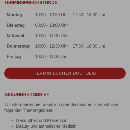
TERMINSPRECHSTUNDE
Montag
10:00 - 12:30 Uhr
17:30 - 18:30 Uhr
Dienstag
08:00 - 13:00 Uhr
Mittwoch
10:00 - 11:30 Uhr
Donnerstag
10:00 - 12:30 Uhr
17:30 - 18:30 Uhr
Freitag
10:00 - 11:30Uhr
TERMIN BUCHEN DOCTOLIB
GESUNDHEITSBRIEF
Wir informieren Sie monatlich über die neusten Erkenntnisse
folgender Themengebiete:
Gesundheit und Prävention
Beauty und ästhetische Medizin