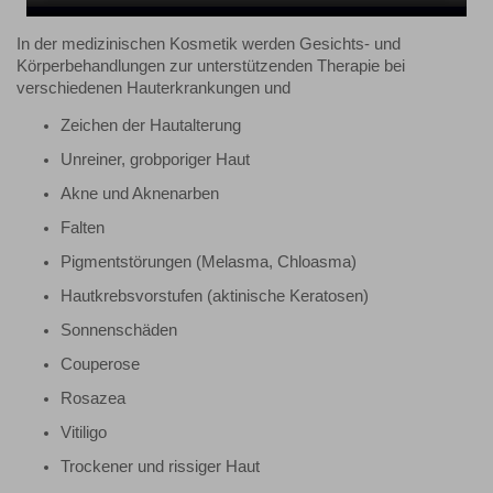
In der medizinischen Kosmetik werden Gesichts- und
Körperbehandlungen zur unterstützenden Therapie bei
verschiedenen Hauterkrankungen und
Zeichen der Hautalterung
Unreiner, grobporiger Haut
Akne und Aknenarben
Falten
Pigmentstörungen (Melasma, Chloasma)
Hautkrebsvorstufen (aktinische Keratosen)
Sonnenschäden
Couperose
Rosazea
Vitiligo
Trockener und rissiger Haut