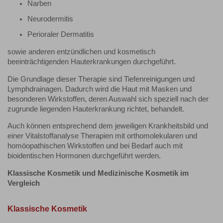
Narben
Neurodermitis
Perioraler Dermatitis
sowie anderen entzündlichen und kosmetisch
beeinträchtigenden Hauterkrankungen durchgeführt.
Die Grundlage dieser Therapie sind Tiefenreinigungen und
Lymphdrainagen. Dadurch wird die Haut mit Masken und
besonderen Wirkstoffen, deren Auswahl sich speziell nach der
zugrunde liegenden Hauterkrankung richtet, behandelt.
Auch können entsprechend dem jeweiligen Krankheitsbild und
einer Vitalstoffanalyse Therapien mit orthomolekularen und
homöopathischen Wirkstoffen und bei Bedarf auch mit
bioidentischen Hormonen durchgeführt werden.
Klassische Kosmetik und Medizinische Kosmetik im
Vergleich
Klassische Kosmetik