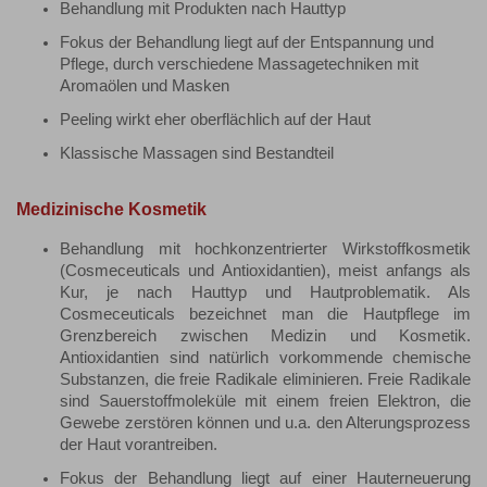
Behandlung mit Produkten nach Hauttyp
Fokus der Behandlung liegt auf der Entspannung und
Pflege, durch verschiedene Massagetechniken mit
Aromaölen und Masken
Peeling wirkt eher oberflächlich auf der Haut
Klassische Massagen sind Bestandteil
Medizinische Kosmetik
Behandlung mit hochkonzentrierter Wirkstoffkosmetik
(Cosmeceuticals und Antioxidantien), meist anfangs als
Kur, je nach Hauttyp und Hautproblematik. Als
Cosmeceuticals bezeichnet man die Hautpflege im
Grenzbereich zwischen Medizin und Kosmetik.
Antioxidantien sind natürlich vorkommende chemische
Substanzen, die freie Radikale eliminieren. Freie Radikale
sind Sauerstoffmoleküle mit einem freien Elektron, die
Gewebe zerstören können und u.a. den Alterungsprozess
der Haut vorantreiben.
Fokus der Behandlung liegt auf einer Hauterneuerung