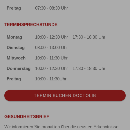
Freitag
07:30 - 08:30 Uhr
TERMINSPRECHSTUNDE
Montag
10:00 - 12:30 Uhr
17:30 - 18:30 Uhr
Dienstag
08:00 - 13:00 Uhr
Mittwoch
10:00 - 11:30 Uhr
Donnerstag
10:00 - 12:30 Uhr
17:30 - 18:30 Uhr
Freitag
10:00 - 11:30Uhr
TERMIN BUCHEN DOCTOLIB
GESUNDHEITSBRIEF
Wir informieren Sie monatlich über die neusten Erkenntnisse