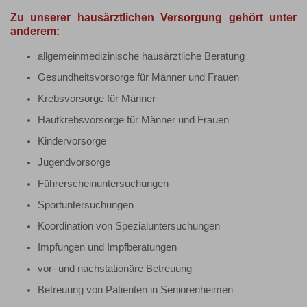
Zu unserer hausärztlichen Versorgung gehört unter
anderem:
allgemeinmedizinische hausärztliche Beratung
Gesundheitsvorsorge für Männer und Frauen
Krebsvorsorge für Männer
Hautkrebsvorsorge für Männer und Frauen
Kindervorsorge
Jugendvorsorge
Führerscheinuntersuchungen
Sportuntersuchungen
Koordination von Spezialuntersuchungen
Impfungen und Impfberatungen
vor- und nachstationäre Betreuung
Betreuung von Patienten in Seniorenheimen