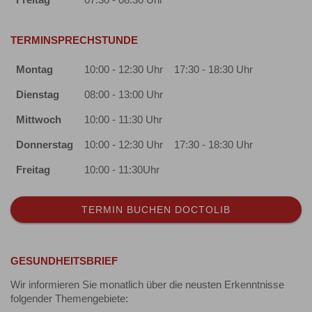
Freitag
07:30 - 08:30 Uhr
TERMINSPRECHSTUNDE
Montag
10:00 - 12:30 Uhr
17:30 - 18:30 Uhr
Dienstag
08:00 - 13:00 Uhr
Mittwoch
10:00 - 11:30 Uhr
Donnerstag
10:00 - 12:30 Uhr
17:30 - 18:30 Uhr
Freitag
10:00 - 11:30Uhr
TERMIN BUCHEN DOCTOLIB
GESUNDHEITSBRIEF
Wir informieren Sie monatlich über die neusten Erkenntnisse
folgender Themengebiete: