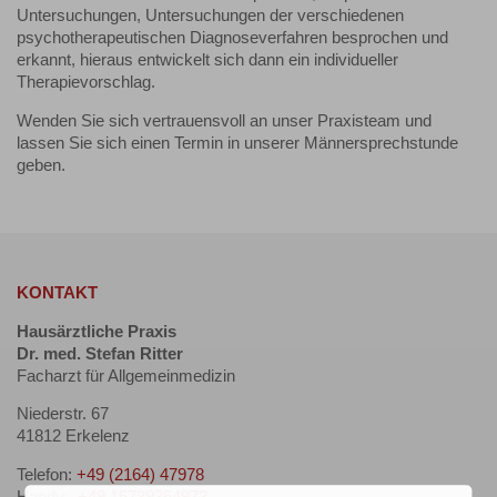
Untersuchungen, Untersuchungen der verschiedenen
psychotherapeutischen Diagnoseverfahren besprochen und
erkannt, hieraus entwickelt sich dann ein individueller
Therapievorschlag.
Wenden Sie sich vertrauensvoll an unser Praxisteam und
lassen Sie sich einen Termin in unserer Männersprechstunde
geben.
KONTAKT
Hausärztliche Praxis
Dr. med. Stefan Ritter
Facharzt für Allgemeinmedizin
Niederstr. 67
41812 Erkelenz
Telefon:
+49 (2164) 47978