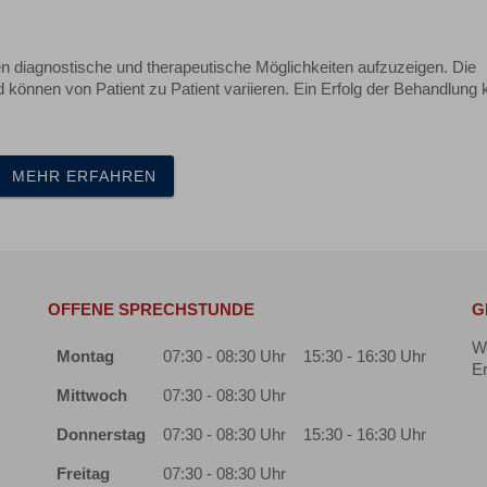
en diagnostische und therapeutische Möglichkeiten aufzuzeigen. Die
 können von Patient zu Patient variieren. Ein Erfolg der Behandlung
MEHR ERFAHREN
OFFENE SPRECHSTUNDE
G
Wi
Montag
07:30 - 08:30 Uhr
15:30 - 16:30 Uhr
Er
Mittwoch
07:30 - 08:30 Uhr
Donnerstag
07:30 - 08:30 Uhr
15:30 - 16:30 Uhr
Freitag
07:30 - 08:30 Uhr