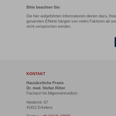
Bitte beachten Sie:
Die hier aufgeführten Informationen dienen dazu, Ihn
genannten Effekte hängen von vielen Faktoren ab und
nicht versprochen werden.
KONTAKT
Hausärztliche Praxis
Dr. med. Stefan Ritter
Facharzt für Allgemeinmedizin
Niederstr. 67
41812 Erkelenz