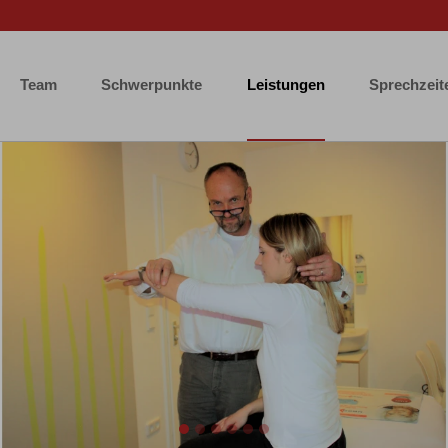
Team
Schwerpunkte
Leistungen
Sprechzeit