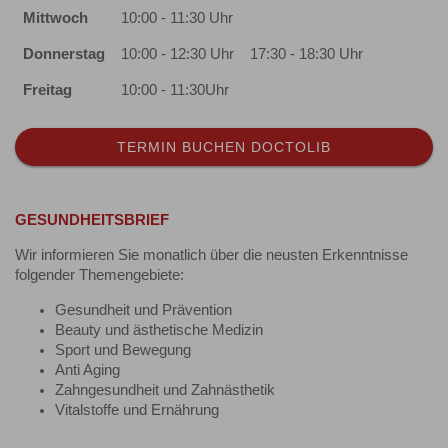
Mittwoch
10:00 - 11:30 Uhr
Donnerstag
10:00 - 12:30 Uhr
17:30 - 18:30 Uhr
Freitag
10:00 - 11:30Uhr
TERMIN BUCHEN DOCTOLIB
GESUNDHEITSBRIEF
Wir informieren Sie monatlich über die neusten Erkenntnisse
folgender Themengebiete:
Gesundheit und Prävention
Beauty und ästhetische Medizin
Sport und Bewegung
Anti Aging
Zahngesundheit und Zahnästhetik
Vitalstoffe und Ernährung